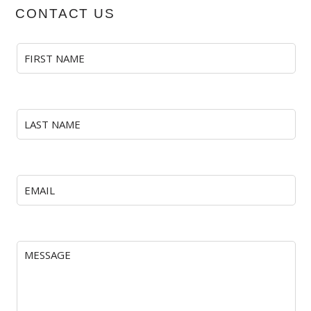
CONTACT US