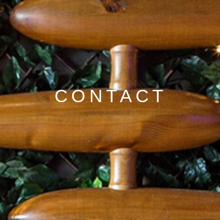
CONTACT