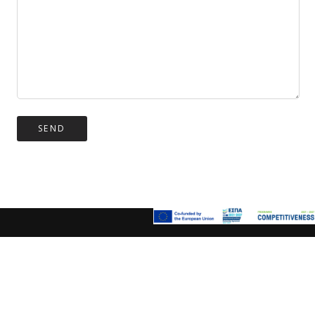
English
Ελληνικά