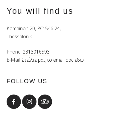
You will find us
Komninon 20, PC: 546 24,
Thessaloniki
Phone:
2313016593
E-Mail:
Στείλτε μας το email σας εδώ
FOLLOW US